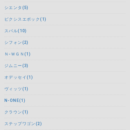
シエンタ(5)
ピクシスエポック(1)
スバル(10)
シフォン(2)
Ｎ-ＷＧＮ(1)
ジムニー(3)
オデッセイ(1)
ヴィッツ(1)
N-ONE(1)
クラウン(1)
ステップワゴン(2)