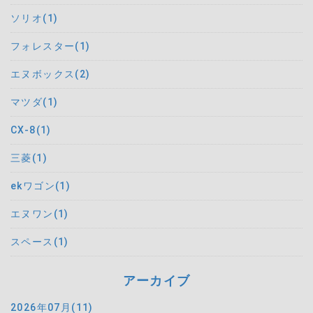
ソリオ(1)
フォレスター(1)
エヌボックス(2)
マツダ(1)
CX-8(1)
三菱(1)
ekワゴン(1)
エヌワン(1)
スペース(1)
アーカイブ
2026年07月(11)