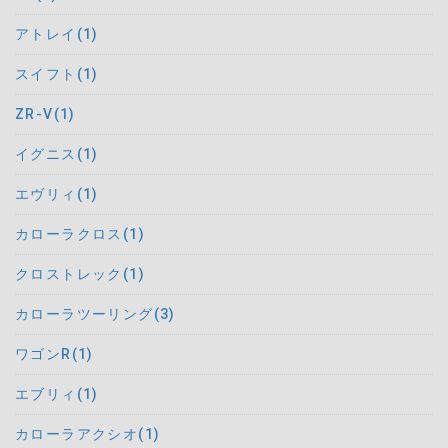
アトレイ(1)
スイフト(1)
ZR-V(1)
イグニス(1)
エヴリィ(1)
カローラクロス(1)
クロストレック(1)
カローラツーリング(3)
ワゴンR(1)
エブリィ(1)
カローラアクシオ(1)