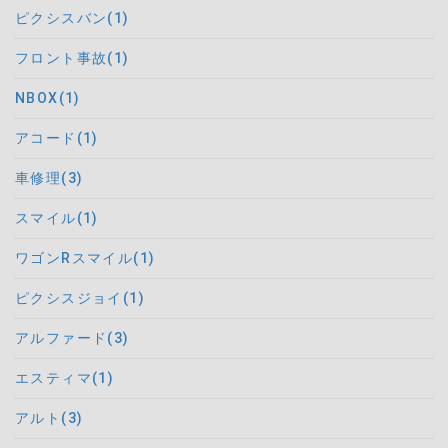
ピクシスバン(1)
フロント事故(1)
NBOX(1)
アコード(1)
車修理(3)
スマイル(1)
ワゴンRスマイル(1)
ピクシスジョイ(1)
アルファード(3)
エスティマ(1)
アルト(3)