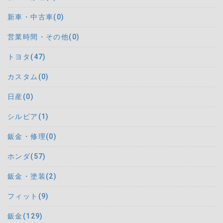
新車・中古車(0)
営業時間・その他(0)
トヨタ(47)
カスタム(0)
日産(0)
シルビア(1)
鈑金・修理(0)
ホンダ(57)
鈑金・塗装(2)
フィット(9)
鈑金(129)