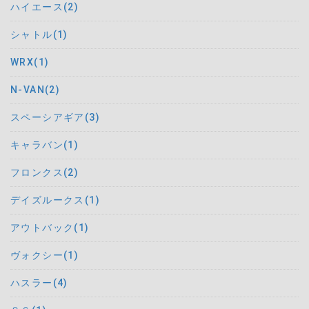
ハイエース(2)
シャトル(1)
WRX(1)
N-VAN(2)
スペーシアギア(3)
キャラバン(1)
フロンクス(2)
デイズルークス(1)
アウトバック(1)
ヴォクシー(1)
ハスラー(4)