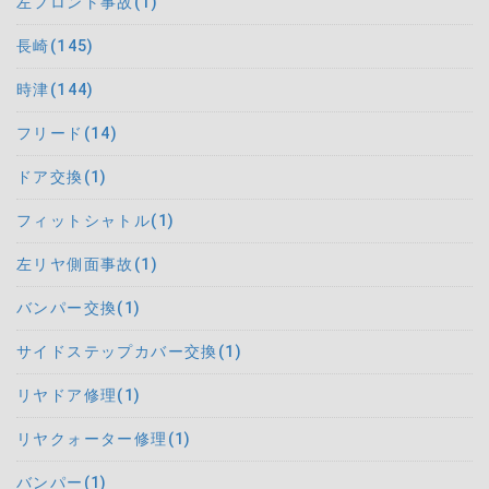
左フロント事故(1)
長崎(145)
時津(144)
フリード(14)
ドア交換(1)
フィットシャトル(1)
左リヤ側面事故(1)
バンパー交換(1)
サイドステップカバー交換(1)
リヤドア修理(1)
リヤクォーター修理(1)
バンパー(1)