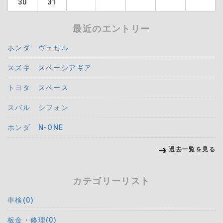
30
31
最近のエントリー
ホンダ ヴェゼル
スズキ スペーシアギア
トヨタ スペース
スバル シフォン
ホンダ N-ONE
過去一覧を見る
カテゴリーリスト
車検(0)
板金・修理(0)