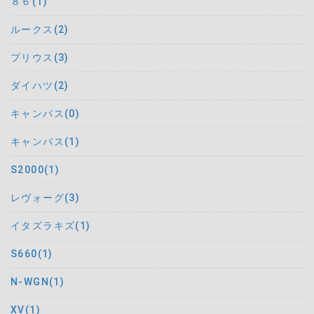
８６(1)
ルークス(2)
プリウス(3)
ダイハツ(2)
キャンパス(0)
キャンバス(1)
S2000(1)
レヴォーグ(3)
イタズラキズ(1)
S660(1)
N-WGN(1)
XV(1)