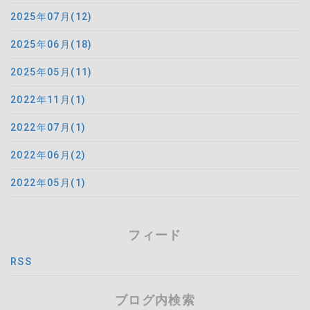
2025年07月(12)
2025年06月(18)
2025年05月(11)
2022年11月(1)
2022年07月(1)
2022年06月(2)
2022年05月(1)
フィード
RSS
ブログ内検索