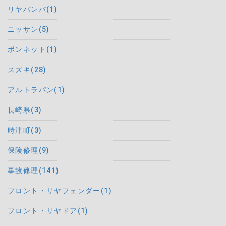
リヤバンパ(1)
ニッサン(5)
ボンネット(1)
スズキ(28)
アルトラパン(1)
長崎県(3)
時津町(3)
保険修理(9)
事故修理(141)
フロント・リヤフェンダー(1)
フロント・リヤドア(1)