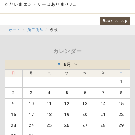
ただいまエントリーはありません。
Back to top
ホーム
施工例🔧
点検
カレンダー
«
»
8月
日
月
火
水
木
金
土
1
2
3
4
5
6
7
8
9
10
11
12
13
14
15
16
17
18
19
20
21
22
23
24
25
26
27
28
29