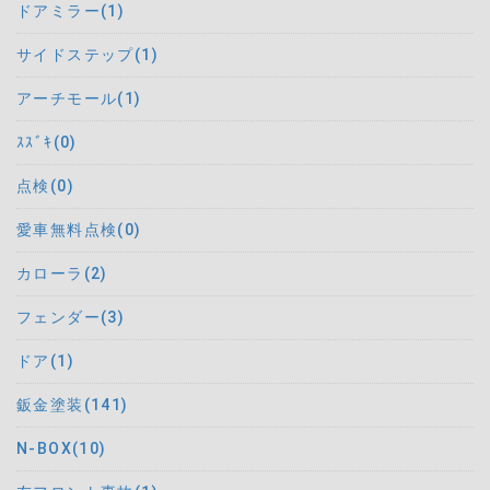
ドアミラー(1)
サイドステップ(1)
アーチモール(1)
ｽｽﾞｷ(0)
点検(0)
愛車無料点検(0)
カローラ(2)
フェンダー(3)
ドア(1)
鈑金塗装(141)
N-BOX(10)