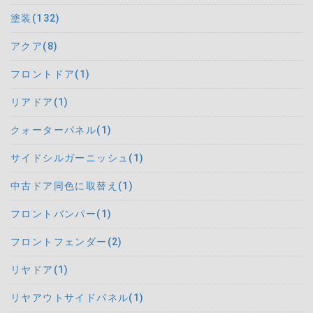
塗装(132)
アクア(8)
フロントドア(1)
リアドア(1)
クォーターパネル(1)
サイドシルガーニッシュ(1)
中古ドア同色に取替え(1)
フロントバンパー(1)
フロントフェンダー(2)
リヤドア(1)
リヤアウトサイドパネル(1)