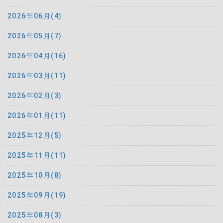
2026年06月(4)
2026年05月(7)
2026年04月(16)
2026年03月(11)
2026年02月(3)
2026年01月(11)
2025年12月(5)
2025年11月(11)
2025年10月(8)
2025年09月(19)
2025年08月(3)